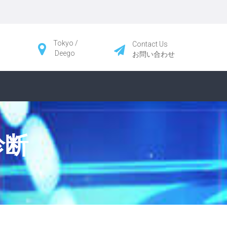
Tokyo /
Contact Us
Deego
お問い合わせ
診断