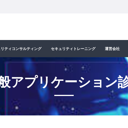
ュリティコンサルティング
セキュリティトレーニング
運営会社
般アプリケーション